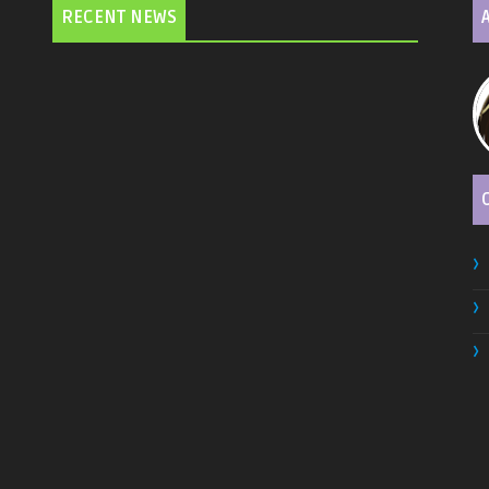
RECENT NEWS