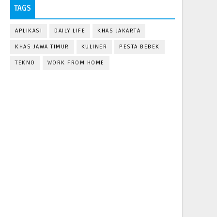
TAGS
APLIKASI
DAILY LIFE
KHAS JAKARTA
KHAS JAWA TIMUR
KULINER
PESTA BEBEK
TEKNO
WORK FROM HOME