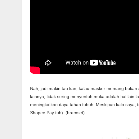
Nah, jadi makin tau kan, kalau masker memang bukan 
lainnya, tidak sering menyentuh muka adalah hal lain l
meningkatkan daya tahan tubuh. Meskipun kalo saya, 
Shopee Pay tuh). (bramset)