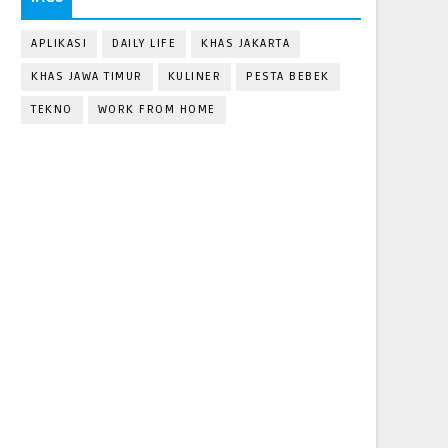
APLIKASI
DAILY LIFE
KHAS JAKARTA
KHAS JAWA TIMUR
KULINER
PESTA BEBEK
TEKNO
WORK FROM HOME