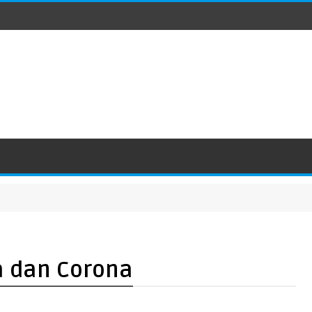
a dan Corona