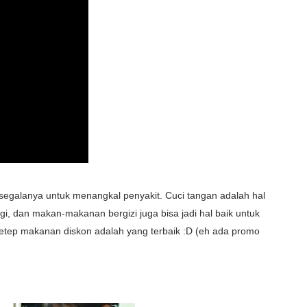
segalanya untuk menangkal penyakit. Cuci tangan adalah hal
agi, dan makan-makanan bergizi juga bisa jadi hal baik untuk
tetep makanan diskon adalah yang terbaik :D (eh ada promo